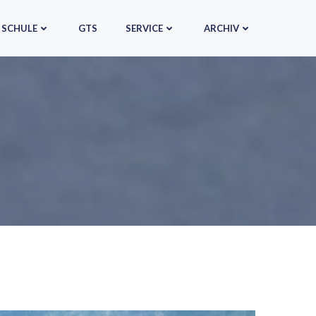
SCHULE
GTS
SERVICE
ARCHIV